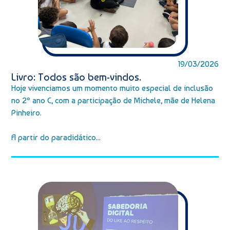
19/03/2026
Livro: Todos são bem-vindos.
Hoje vivenciamos um momento muito especial de inclusão
no 2º ano C, com a participação de Michele, mãe de Helena
Pinheiro.
A partir do paradidático...