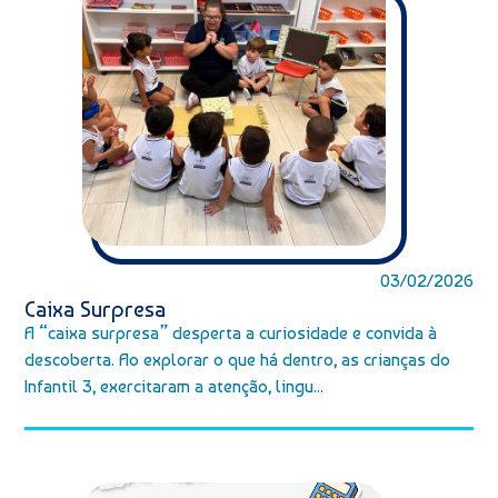
03/02/2026
Caixa Surpresa
A “caixa surpresa” desperta a curiosidade e convida à
descoberta. Ao explorar o que há dentro, as crianças do
Infantil 3, exercitaram a atenção, lingu...