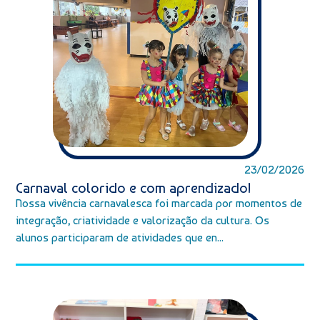
23/02/2026
Carnaval colorido e com aprendizado!
Nossa vivência carnavalesca foi marcada por momentos de
integração, criatividade e valorização da cultura. Os
alunos participaram de atividades que en...