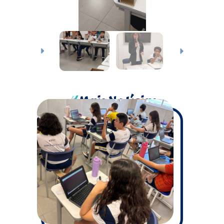
Mais Notícias