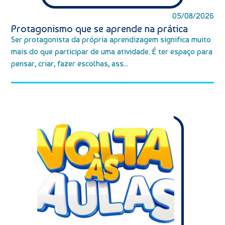
05/08/2026
Protagonismo que se aprende na prática
Ser protagonista da própria aprendizagem significa muito
mais do que participar de uma atividade. É ter espaço para
pensar, criar, fazer escolhas, ass...