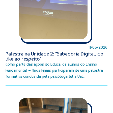
11/03/2026
Palestra na Unidade 2: "Sabedoria Digital, do
like ao respeito"
Como parte das ações do Educa, os alunos do Ensino
Fundamental – Anos Finais participaram de uma palestra
formativa conduzida pela psicóloga Júlia Val...