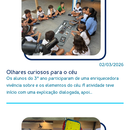
02/03/2026
Olhares curiosos para o céu
Os alunos do 3º ano participaram de uma enriquecedora
vivência sobre e os elementos do céu. A atividade teve
início com uma explicação dialogada, apoi...