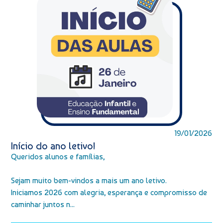
19/01/2026
Início do ano letivo!
Queridos alunos e famílias,
Sejam muito bem-vindos a mais um ano letivo.
Iniciamos 2026 com alegria, esperança e compromisso de
caminhar juntos n...