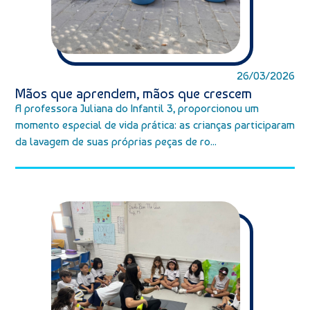
26/03/2026
Mãos que aprendem, mãos que crescem
A professora Juliana do Infantil 3, proporcionou um
momento especial de vida prática: as crianças participaram
da lavagem de suas próprias peças de ro...