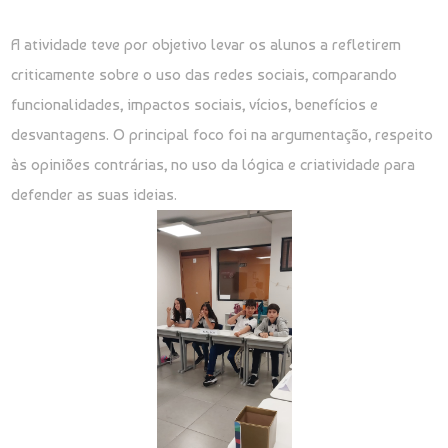
A atividade teve por objetivo levar os alunos a refletirem
criticamente sobre o uso das redes sociais, comparando
funcionalidades, impactos sociais, vícios, benefícios e
desvantagens. O principal foco foi na argumentação, respeito
às opiniões contrárias, no uso da lógica e criatividade para
defender as suas ideias.