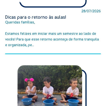
28/07/2026
Dicas para o retorno às aulas!
Queridas famílias,
Estamos felizes em iniciar mais um semestre ao lado de
vocês! Para que esse retorno aconteça de forma tranquila
e organizada, pe...