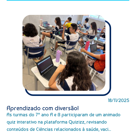
18/11/2025
Aprendizado com diversão!
As turmas do 7º ano A e B participaram de um animado
quiz interativo na plataforma Quizizz, revisando
conteúdos de Ciências relacionados à saúde, vaci...